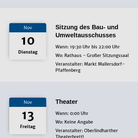
Sitzung des Bau- und
Nov
Umweltausschusses
10
Wann: 19:30 Uhr bis 22:00 Uhr
Dienstag
Wo: Rathaus - Großer Sitzungssaal
Veranstalter: Markt Mallersdorf-
Pfaffenberg
Theater
Nov
13
Wann: 0:00 Uhr
Wo: Keine Angabe
Freitag
Veranstalter: Oberlindharther
Theaterbrettl