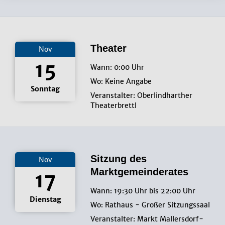
Theater
Nov
15
Wann: 0:00 Uhr
Wo: Keine Angabe
Sonntag
Veranstalter: Oberlindharther
Theaterbrettl
Sitzung des
Nov
Marktgemeinderates
17
Wann: 19:30 Uhr bis 22:00 Uhr
Dienstag
Wo: Rathaus - Großer Sitzungssaal
Veranstalter: Markt Mallersdorf-