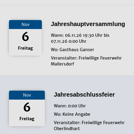
Jahreshauptversammlung
Nov
6
Wann: 06.11.26 19:30 Uhr bis
07.11.26 0:00 Uhr
Freitag
Wo: Gasthaus Ganser
Veranstalter: Freiwillige Feuerwehr
Mallersdorf
Jahresabschlussfeier
Nov
6
Wann: 0:00 Uhr
Wo: Keine Angabe
Freitag
Veranstalter: Freiwillige Feuerwehr
Oberlindhart