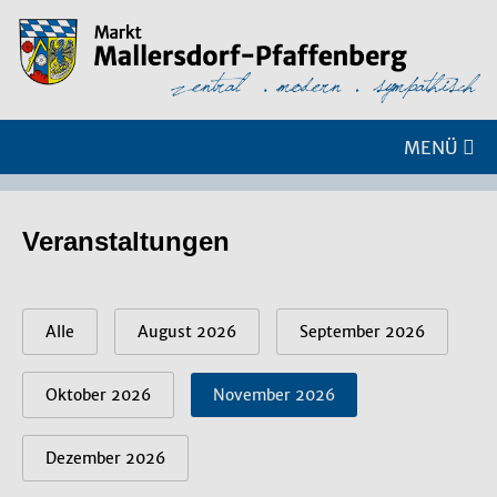
MENÜ
Veranstaltungen
Alle
August 2026
September 2026
Oktober 2026
November 2026
Dezember 2026