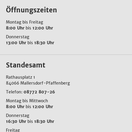
Öffnungszeiten
Montag bis Freitag
8:00 Uhr
bis
12:00 Uhr
Donnerstag
13:00 Uhr
bis
18:30 Uhr
Standesamt
Rathausplatz 1
84066 Mallersdorf-Pfaffenberg
Telefon:
08772 807-26
Montag bis Mittwoch
8:00 Uhr
bis
12:00 Uhr
Donnerstag
16:30 Uhr
bis
18:30 Uhr
Freitag