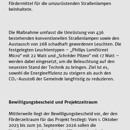
Fördermittel für die umzurüstenden Straßenlampen
beinhaltete.
Die Maßnahme umfasst die Umrüstung von 436
bestehenden konventionellen Straßenlampen sowie den
Austausch von 268 schadhaft gewordenen Leuchten. Die
festgelegten Leuchtentypen – „Philips LumiStreet
Micro“ mit 22 Watt und „Schréder Pilzeo“ mit 17 Watt –
werden dabei eingesetzt, um die Beleuchtung auf den
neuesten Stand der Technik zu bringen. Ziel ist es,
sowohl die Energieeffizienz zu steigern als auch den
CO₂-Ausstoß der Gemeinde langfristig zu reduzieren.
Bewilligungsbescheid und Projektzeitraum
Mittlerweile liegt der Bewilligungsbescheid vor, der den
Förderzeitraum für das Projekt festlegt: Vom 1. Oktober
2025 bis zum 30. September 2026 sollen die