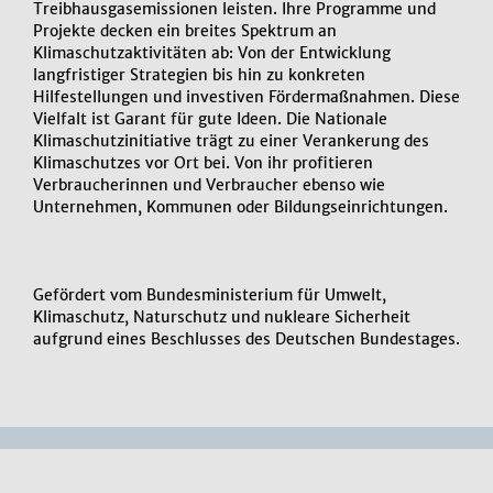
Treibhausgasemissionen leisten. Ihre Programme und
Projekte decken ein breites Spektrum an
Klimaschutzaktivitäten ab: Von der Entwicklung
langfristiger Strategien bis hin zu konkreten
Hilfestellungen und investiven Fördermaßnahmen. Diese
Vielfalt ist Garant für gute Ideen. Die Nationale
Klimaschutzinitiative trägt zu einer Verankerung des
Klimaschutzes vor Ort bei. Von ihr profitieren
Verbraucherinnen und Verbraucher ebenso wie
Unternehmen, Kommunen oder Bildungseinrichtungen.
Gefördert vom Bundesministerium für Umwelt,
Klimaschutz, Naturschutz und nukleare Sicherheit
aufgrund eines Beschlusses des Deutschen Bundestages.