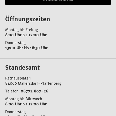
Öffnungszeiten
Montag bis Freitag
8:00 Uhr
bis
12:00 Uhr
Donnerstag
13:00 Uhr
bis
18:30 Uhr
Standesamt
Rathausplatz 1
84066 Mallersdorf-Pfaffenberg
Telefon:
08772 807-26
Montag bis Mittwoch
8:00 Uhr
bis
12:00 Uhr
Donnerstag