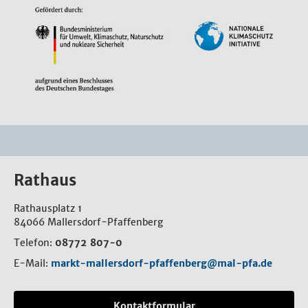
Rathaus
Rathausplatz 1
84066 Mallersdorf-Pfaffenberg
Telefon:
08772 807-0
E-Mail:
markt-mallersdorf-pfaffenberg@mal-pfa.de
Kontaktformular