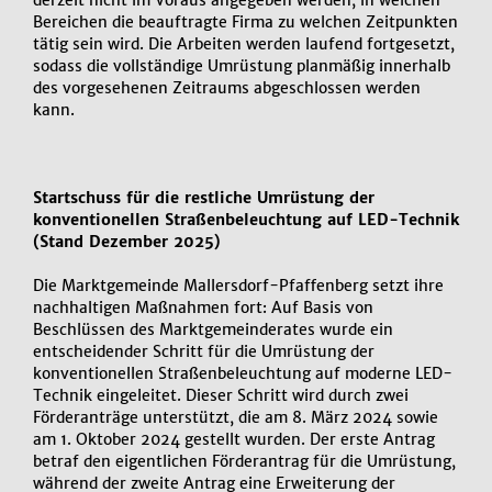
Bereichen die beauftragte Firma zu welchen Zeitpunkten
tätig sein wird. Die Arbeiten werden laufend fortgesetzt,
sodass die vollständige Umrüstung planmäßig innerhalb
des vorgesehenen Zeitraums abgeschlossen werden
kann.
Startschuss für die restliche Umrüstung der
konventionellen Straßenbeleuchtung auf LED-Technik
(Stand Dezember 2025)
Die Marktgemeinde Mallersdorf-Pfaffenberg setzt ihre
nachhaltigen Maßnahmen fort: Auf Basis von
Beschlüssen des Marktgemeinderates wurde ein
entscheidender Schritt für die Umrüstung der
konventionellen Straßenbeleuchtung auf moderne LED-
Technik eingeleitet. Dieser Schritt wird durch zwei
Förderanträge unterstützt, die am 8. März 2024 sowie
am 1. Oktober 2024 gestellt wurden. Der erste Antrag
betraf den eigentlichen Förderantrag für die Umrüstung,
während der zweite Antrag eine Erweiterung der