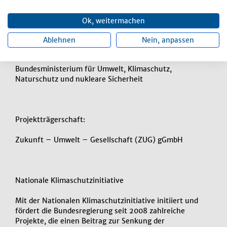
30. September 2026.
Ok, weitermachen
Ablehnen
Nein, anpassen
Fördergeber:
Bundesministerium für Umwelt, Klimaschutz,
Naturschutz und nukleare Sicherheit
Projektträgerschaft:
Zukunft – Umwelt – Gesellschaft (ZUG) gGmbH
Nationale Klimaschutzinitiative
Mit der Nationalen Klimaschutzinitiative initiiert und
fördert die Bundesregierung seit 2008 zahlreiche
Projekte, die einen Beitrag zur Senkung der