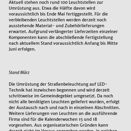
Aktuell stehen noch rund 100 Leuchtstellen zur
Umrüstung aus. Etwa die Hälfte davon wird
voraussichtlich bis Ende Mai fertiggestellt. Für die
verbleibenden Leuchtstellen werden derzeit noch
ausstehende Material- und Zubehörlieferungen
erwartet. Aufgrund verlängerter Lieferzeiten einzelner
Komponenten kann die abschließende Fertigstellung
nach aktuellem Stand voraussichtlich Anfang bis Mitte
Juni erfolgen.
Stand März
Die Umrüstung der Straßenbeleuchtung auf LED-
Technik hat inzwischen begonnen und wird derzeit
schrittweise im Gemeindegebiet umgesetzt. Da noch
nicht alle benötigten Leuchten geliefert wurden, erfolgt
der Austausch nach und nach in einzelnen Abschnitten.
Weitere Lieferungen von Leuchten an die ausführende
Firma sind für die Kalenderwochen 15 und 18
vorgesehen. Aus organisatorischen Gründen kann
derzeit nicht im Voraus angegeben werden, in welchen