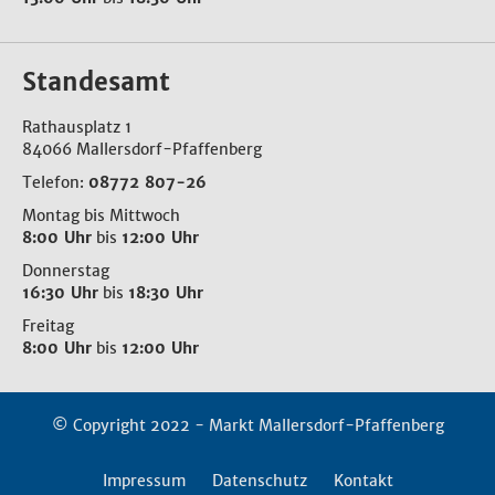
Standesamt
Rathausplatz 1
84066 Mallersdorf-Pfaffenberg
Telefon:
08772 807-26
Montag bis Mittwoch
8:00 Uhr
bis
12:00 Uhr
Donnerstag
16:30 Uhr
bis
18:30 Uhr
Freitag
8:00 Uhr
bis
12:00 Uhr
© Copyright 2022 - Markt Mallersdorf-Pfaffenberg
Impressum
Datenschutz
Kontakt