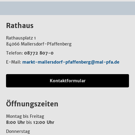
Rathaus
Rathausplatz 1
84066 Mallersdorf-Pfaffenberg
Telefon:
08772 807-0
E-Mail:
markt-mallersdorf-pfaffenberg@mal-pfa.de
Kontaktformular
Öffnungszeiten
Montag bis Freitag
8:00 Uhr
bis
12:00 Uhr
Donnerstag