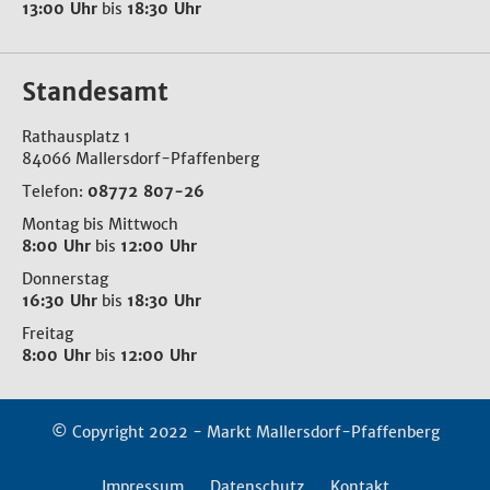
13:00 Uhr
bis
18:30 Uhr
Standesamt
Rathausplatz 1
84066 Mallersdorf-Pfaffenberg
Telefon:
08772 807-26
Montag bis Mittwoch
8:00 Uhr
bis
12:00 Uhr
Donnerstag
16:30 Uhr
bis
18:30 Uhr
Freitag
8:00 Uhr
bis
12:00 Uhr
© Copyright 2022 - Markt Mallersdorf-Pfaffenberg
Impressum
Datenschutz
Kontakt