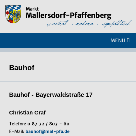
MENÜ
Bauhof
Bauhof - Bayerwaldstraße 17
Christian Graf
Telefon:
0 87 72 / 807 - 60
E-Mail:
bauhof@mal-pfa.de