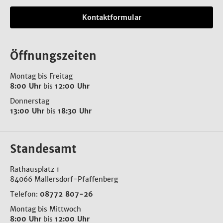
Kontaktformular
Öffnungszeiten
Montag bis Freitag
8:00 Uhr
bis
12:00 Uhr
Donnerstag
13:00 Uhr
bis
18:30 Uhr
Standesamt
Rathausplatz 1
84066 Mallersdorf-Pfaffenberg
Telefon:
08772 807-26
Montag bis Mittwoch
8:00 Uhr
bis
12:00 Uhr