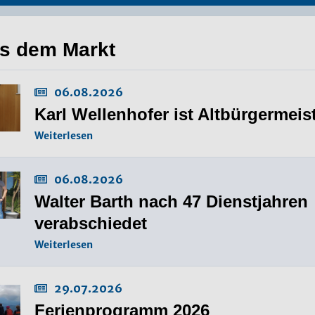
s dem Markt
06.08.2026
Karl Wellenhofer ist Altbürgermeis
Weiterlesen
06.08.2026
Walter Barth nach 47 Dienstjahren
verabschiedet
Weiterlesen
29.07.2026
Ferienprogramm 2026