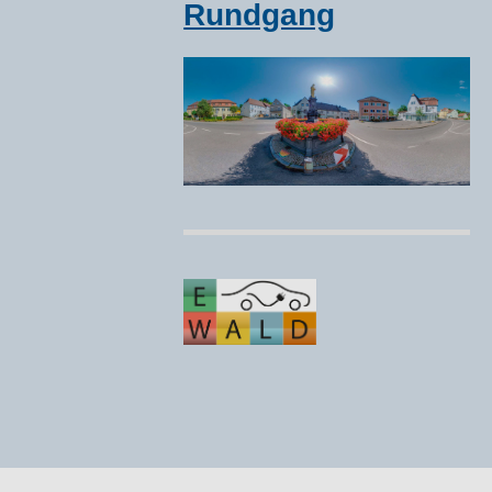
Rundgang