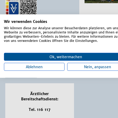
Wir verwenden Cookies
Wir können diese zur Analyse unserer Besucherdaten platzieren, um un
Webseite zu verbessern, personalisierte Inhalte anzuzeigen und Ihnen e
großartiges Webseiten-Erlebnis zu bieten. Für weitere Informationen zu
von uns verwendeten Cookies öffnen Sie die Einstellungen.
Ok, weitermachen
Alle Beiträge a
Ablehnen
Nein, anpassen
Ärztlicher
Bereitschaftsdienst:
Tel. 116 117