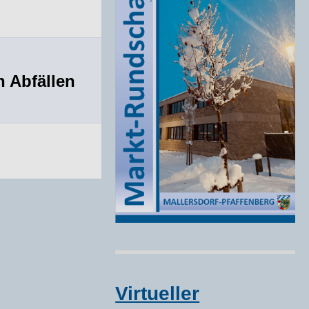
 Abfällen
Virtueller