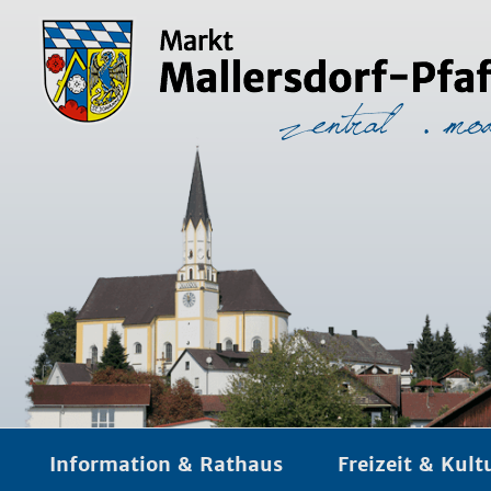
Information & Rathaus
Freizeit & Kult