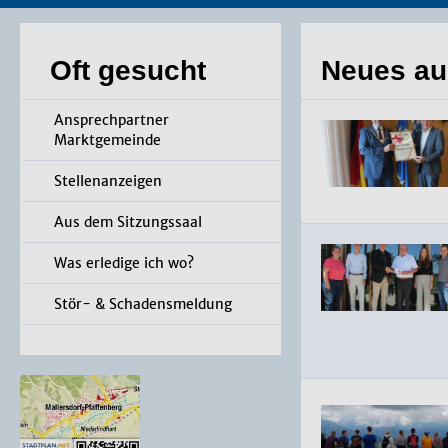
Oft gesucht
Neues au
Ansprechpartner
Marktgemeinde
Stellenanzeigen
Aus dem Sitzungssaal
Was erledige ich wo?
Stör- & Schadensmeldung