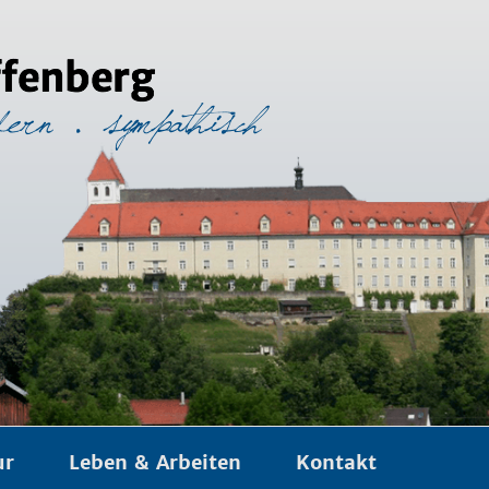
ur
Leben & Arbeiten
Kontakt