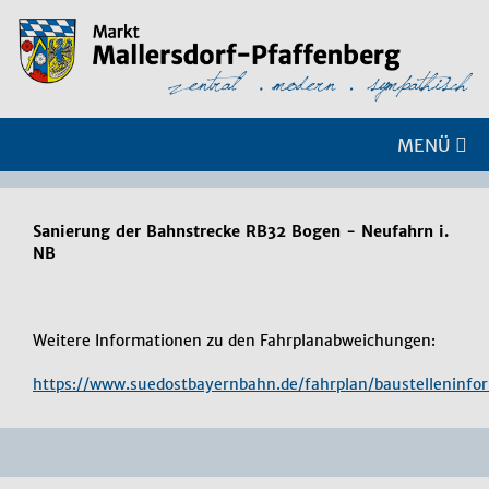
MENÜ
Sanierung der Bahnstrecke RB32 Bogen - Neufahrn i.
NB
Weitere Informationen zu den Fahrplanabweichungen:
https://www.suedostbayernbahn.de/fahrplan/baustelleninfo