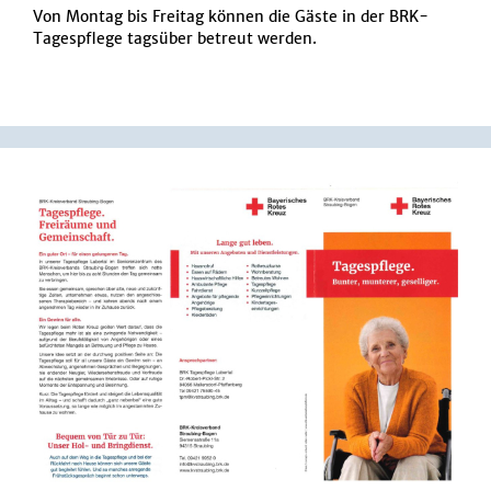
Von Montag bis Freitag können die Gäste in der BRK-
Tagespflege tagsüber betreut werden.