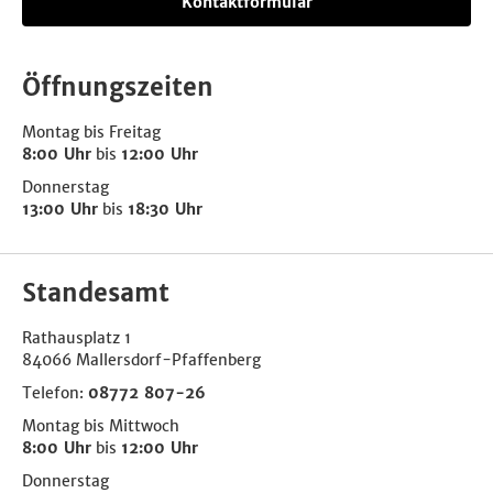
Kontaktformular
Öffnungszeiten
Montag bis Freitag
8:00 Uhr
bis
12:00 Uhr
Donnerstag
13:00 Uhr
bis
18:30 Uhr
Standesamt
Rathausplatz 1
84066 Mallersdorf-Pfaffenberg
Telefon:
08772 807-26
Montag bis Mittwoch
8:00 Uhr
bis
12:00 Uhr
Donnerstag