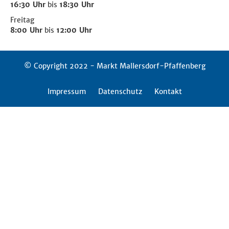
16:30 Uhr
bis
18:30 Uhr
Freitag
8:00 Uhr
bis
12:00 Uhr
© Copyright 2022 - Markt Mallersdorf-Pfaffenberg
Impressum
Datenschutz
Kontakt