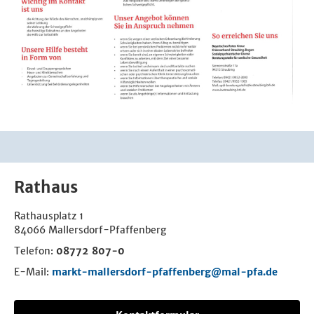
Rathaus
Rathausplatz 1
84066 Mallersdorf-Pfaffenberg
Telefon:
08772 807-0
E-Mail:
markt-mallersdorf-pfaffenberg@mal-pfa.de