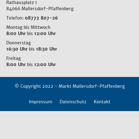
Rathausplatz 1
84066 Mallersdorf-Pfaffenberg
Telefon:
08772 807-26
Montag bis Mittwoch
8:00 Uhr
bis
12:00 Uhr
Donnerstag
16:30 Uhr
bis
18:30 Uhr
Freitag
8:00 Uhr
bis
12:00 Uhr
© Copyright 2022 - Markt Mallersdorf-Pfaffenberg
Impressum
Datenschutz
Kontakt