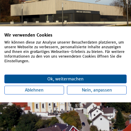
Wir verwenden Cookies
Wir können diese zur Analyse unserer Besucherdaten platzieren, um
unsere Webseite zu verbessern, personalisierte Inhalte anzuzeigen
und Ihnen ein großartiges Webseiten-Erlebnis zu bieten. Für weitere
Informationen zu den von uns verwendeten Cookies öffnen Sie die
Einstellungen.
Ok, weitermachen
Ablehnen
Nein, anpassen