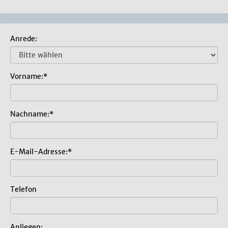
Anrede:
Vorname:*
Nachname:*
E-Mail-Adresse:*
Telefon
Anliegen: