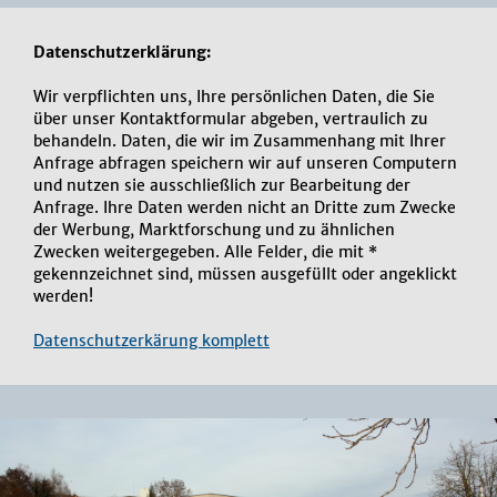
Datenschutzerklärung:
Wir verpflichten uns, Ihre persönlichen Daten, die Sie
über unser Kontaktformular abgeben, vertraulich zu
behandeln. Daten, die wir im Zusammenhang mit Ihrer
Anfrage abfragen speichern wir auf unseren Computern
und nutzen sie ausschließlich zur Bearbeitung der
Anfrage. Ihre Daten werden nicht an Dritte zum Zwecke
der Werbung, Marktforschung und zu ähnlichen
Zwecken weitergegeben. Alle Felder, die mit *
gekennzeichnet sind, müssen ausgefüllt oder angeklickt
werden!
Datenschutzerkärung komplett