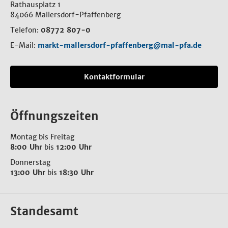
Rathausplatz 1
84066 Mallersdorf-Pfaffenberg
Telefon:
08772 807-0
E-Mail:
markt-mallersdorf-pfaffenberg@mal-pfa.de
Kontaktformular
Öffnungszeiten
Montag bis Freitag
8:00 Uhr
bis
12:00 Uhr
Donnerstag
13:00 Uhr
bis
18:30 Uhr
Standesamt