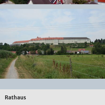
Rathaus