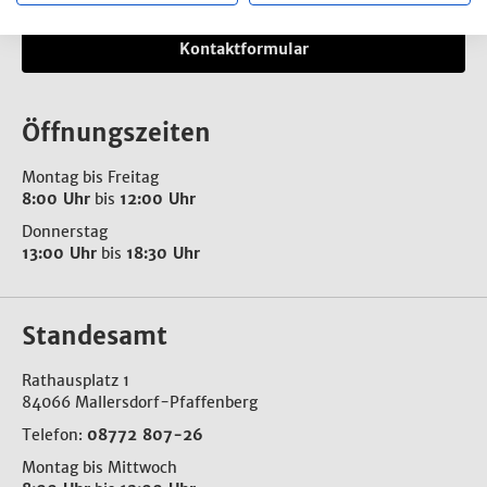
Kontaktformular
Öffnungszeiten
Montag bis Freitag
8:00 Uhr
bis
12:00 Uhr
Donnerstag
13:00 Uhr
bis
18:30 Uhr
Standesamt
Rathausplatz 1
84066 Mallersdorf-Pfaffenberg
Telefon:
08772 807-26
Montag bis Mittwoch