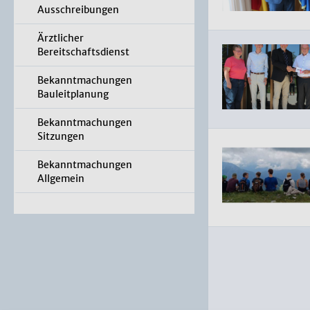
Ausschreibungen
Ärztlicher
Bereitschaftsdienst
Bekanntmachungen
Bauleitplanung
Bekanntmachungen
Sitzungen
Bekanntmachungen
Allgemein