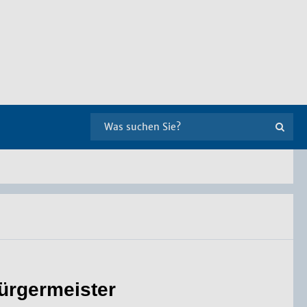
bürgermeister