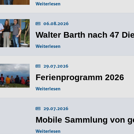
Weiterlesen
06.08.2026
Walter Barth nach 47 Di
Weiterlesen
29.07.2026
Ferienprogramm 2026
Weiterlesen
29.07.2026
Mobile Sammlung von ge
Weiterlesen