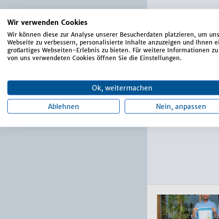
Wir verwenden Cookies
Wir können diese zur Analyse unserer Besucherdaten platzieren, um un
Webseite zu verbessern, personalisierte Inhalte anzuzeigen und Ihnen e
großartiges Webseiten-Erlebnis zu bieten. Für weitere Informationen zu
von uns verwendeten Cookies öffnen Sie die Einstellungen.
Ok, weitermachen
Ablehnen
Nein, anpassen