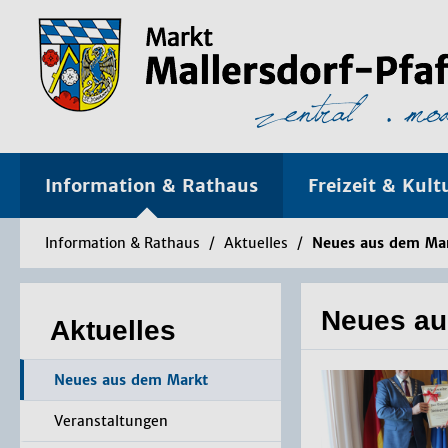
Information & Rathaus
Freizeit & Kult
Information & Rathaus
/
Aktuelles
/
Neues aus dem Ma
Neues au
Aktuelles
Neues aus dem Markt
Veranstaltungen