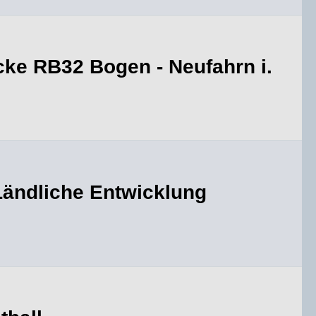
ke RB32 Bogen - Neufahrn i.
 Ländliche Entwicklung