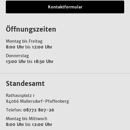
Kontaktformular
Öffnungszeiten
Montag bis Freitag
8:00 Uhr
bis
12:00 Uhr
Donnerstag
13:00 Uhr
bis
18:30 Uhr
Standesamt
Rathausplatz 1
84066 Mallersdorf-Pfaffenberg
Telefon:
08772 807-26
Montag bis Mittwoch
8:00 Uhr
bis
12:00 Uhr