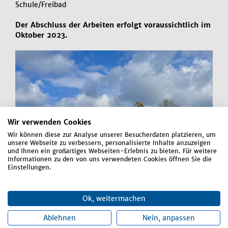
Schule/Freibad
Der Abschluss der Arbeiten erfolgt voraussichtlich im
Oktober 2023.
Wir verwenden Cookies
Wir können diese zur Analyse unserer Besucherdaten platzieren, um
unsere Webseite zu verbessern, personalisierte Inhalte anzuzeigen
und Ihnen ein großartiges Webseiten-Erlebnis zu bieten. Für weitere
Informationen zu den von uns verwendeten Cookies öffnen Sie die
Einstellungen.
Ok, weitermachen
Ablehnen
Nein, anpassen