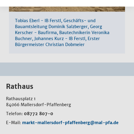
Tobias Eberl - IB Ferstl, Geschäfts- und
Bauamtsleitung Dominik Salzberger, Georg
Kerscher - Baufirma, Bautechnikerin Veronika
Buchner, Johannes Kurz - IB Ferstl, Erster
Bürgermeister Christian Dobmeier
Rathaus
Rathausplatz 1
84066 Mallersdorf-Pfaffenberg
Telefon:
08772 807-0
E-Mail:
markt-mallersdorf-pfaffenberg@mal-pfa.de