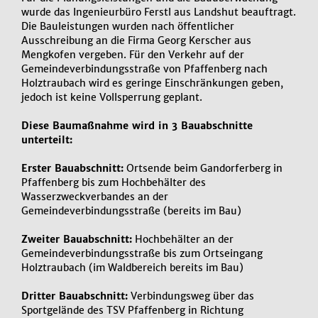
wurde das Ingenieurbüro Ferstl aus Landshut beauftragt.
Die Bauleistungen wurden nach öffentlicher
Ausschreibung an die Firma Georg Kerscher aus
Mengkofen vergeben. Für den Verkehr auf der
Gemeindeverbindungsstraße von Pfaffenberg nach
Holztraubach wird es geringe Einschränkungen geben,
jedoch ist keine Vollsperrung geplant.
Diese Baumaßnahme wird in 3 Bauabschnitte
unterteilt:
Erster Bauabschnitt:
Ortsende beim Gandorferberg in
Pfaffenberg bis zum Hochbehälter des
Wasserzweckverbandes an der
Gemeindeverbindungsstraße (bereits im Bau)
Zweiter Bauabschnitt:
Hochbehälter an der
Gemeindeverbindungsstraße bis zum Ortseingang
Holztraubach (im Waldbereich bereits im Bau)
Dritter Bauabschnitt:
Verbindungsweg über das
Sportgelände des TSV Pfaffenberg in Richtung