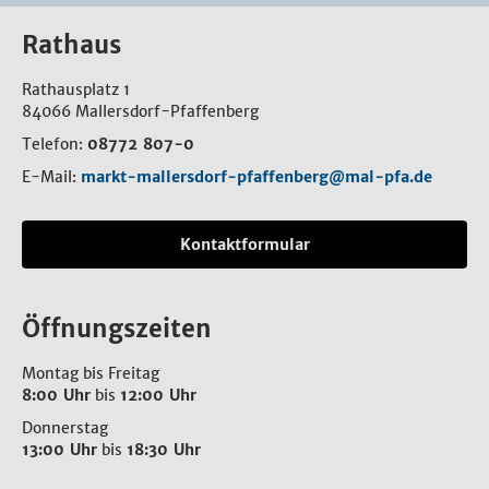
Rathaus
Rathausplatz 1
84066 Mallersdorf-Pfaffenberg
Telefon:
08772 807-0
E-Mail:
markt-mallersdorf-pfaffenberg@mal-pfa.de
Kontaktformular
Öffnungszeiten
Montag bis Freitag
8:00 Uhr
bis
12:00 Uhr
Donnerstag
13:00 Uhr
bis
18:30 Uhr