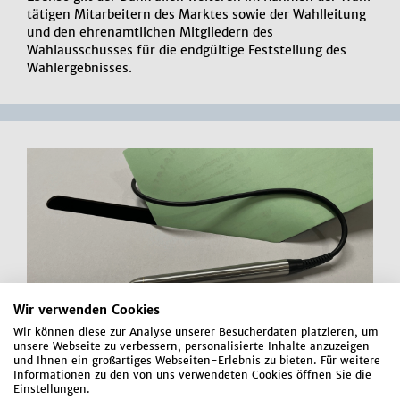
tätigen Mitarbeitern des Marktes sowie der Wahlleitung
und den ehrenamtlichen Mitgliedern des
Wahlausschusses für die endgültige Feststellung des
Wahlergebnisses.
Wir verwenden Cookies
Wir können diese zur Analyse unserer Besucherdaten platzieren, um
unsere Webseite zu verbessern, personalisierte Inhalte anzuzeigen
und Ihnen ein großartiges Webseiten-Erlebnis zu bieten. Für weitere
Informationen zu den von uns verwendeten Cookies öffnen Sie die
Einstellungen.