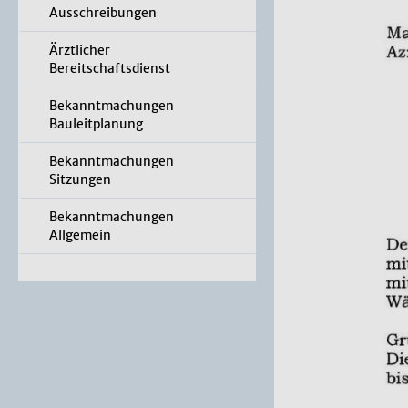
Ausschreibungen
Ärztlicher
Bereitschaftsdienst
Bekanntmachungen
Bauleitplanung
Bekanntmachungen
Sitzungen
Bekanntmachungen
Allgemein