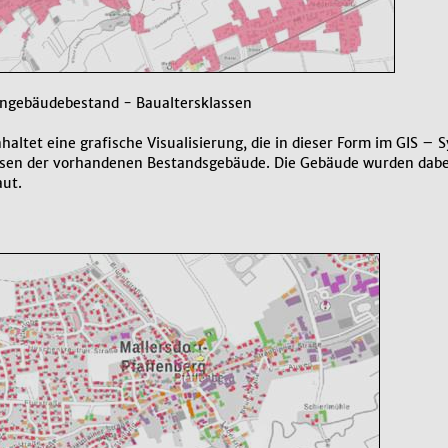
hngebäudebestand - Baualtersklassen
haltet eine grafische Visualisierung, die in dieser Form im GIS – 
ssen der vorhandenen Bestandsgebäude. Die Gebäude wurden dabei 
ut.