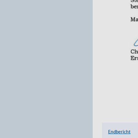
Endbericht