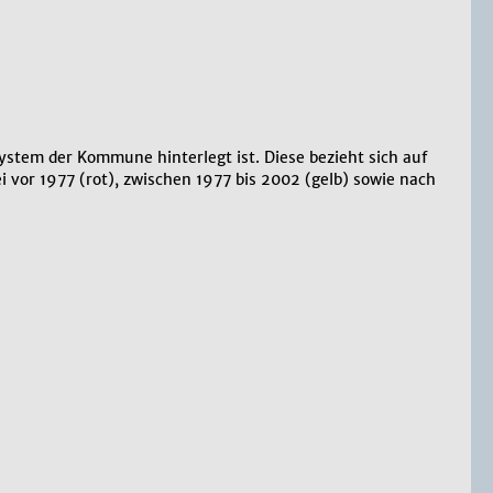
System der Kommune hinterlegt ist. Diese bezieht sich auf
vor 1977 (rot), zwischen 1977 bis 2002 (gelb) sowie nach