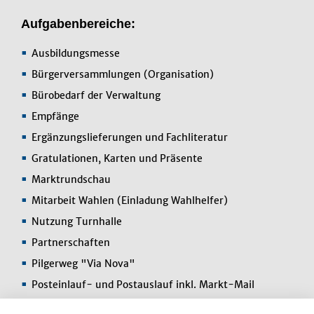
Aufgabenbereiche:
Ausbildungsmesse
Bürgerversammlungen (Organisation)
Bürobedarf der Verwaltung
Empfänge
Ergänzungslieferungen und Fachliteratur
Gratulationen, Karten und Präsente
Marktrundschau
Mitarbeit Wahlen (Einladung Wahlhelfer)
Nutzung Turnhalle
Partnerschaften
Pilgerweg "Via Nova"
Posteinlauf- und Postauslauf inkl. Markt-Mail
Sitzungsvor- und nachbereitung