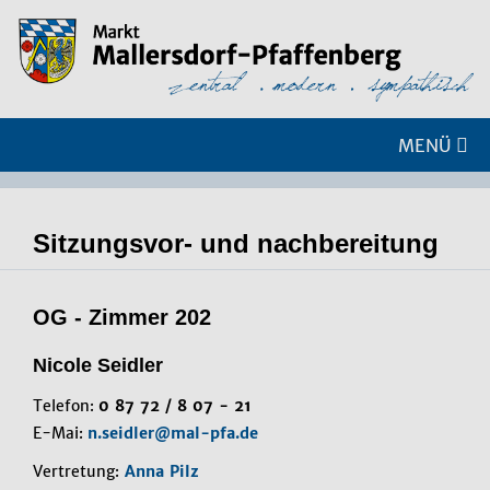
MENÜ
Sitzungsvor- und nachbereitung
OG - Zimmer 202
Nicole Seidler
Telefon:
0 87 72 / 8 07 - 21
E-Mai:
n.seidler@mal-pfa.de
Vertretung:
Anna Pilz