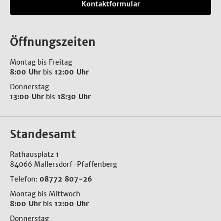
Kontaktformular
Öffnungszeiten
Montag bis Freitag
8:00 Uhr
bis
12:00 Uhr
Donnerstag
13:00 Uhr
bis
18:30 Uhr
Standesamt
Rathausplatz 1
84066 Mallersdorf-Pfaffenberg
Telefon:
08772 807-26
Montag bis Mittwoch
8:00 Uhr
bis
12:00 Uhr
Donnerstag