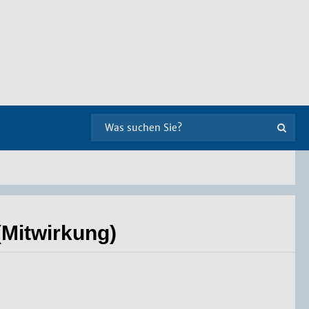
Mitwirkung)