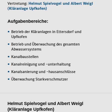
Vertretung:
Helmut Spielvogel und Albert Weigl
(Kläranlage Upfkofen)
Aufgabenbereiche:
Betrieb der Kläranlagen in Ettersdorf und
Upfkofen
Betrieb und Überwachung des gesamten
Abwassersystems
Kanalbaustellen
Kanalreinigung und -unterhaltung
Kanalsanierung und -hausanschlüsse
Überwachung Starkverschmutzer
Helmut Spielvogel und Albert Weigl
(Kläranlage Upfkofen)