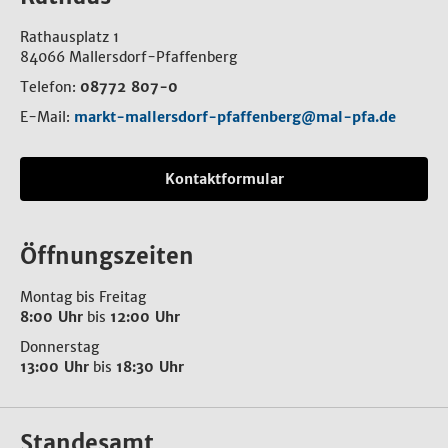
Rathausplatz 1
84066 Mallersdorf-Pfaffenberg
Telefon:
08772 807-0
E-Mail:
markt-mallersdorf-pfaffenberg@mal-pfa.de
Kontaktformular
Öffnungszeiten
Montag bis Freitag
8:00 Uhr
bis
12:00 Uhr
Donnerstag
13:00 Uhr
bis
18:30 Uhr
Standesamt