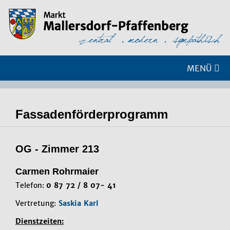
MENÜ
Fassadenförderprogramm
OG - Zimmer 213
Carmen Rohrmaier
Telefon:
0 87 72 / 8 07- 41
Vertretung:
Saskia Karl
Dienstzeiten: