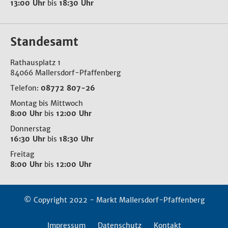
13:00 Uhr
bis
18:30 Uhr
Standesamt
Rathausplatz 1
84066 Mallersdorf-Pfaffenberg
Telefon:
08772 807-26
Montag bis Mittwoch
8:00 Uhr
bis
12:00 Uhr
Donnerstag
16:30 Uhr
bis
18:30 Uhr
Freitag
8:00 Uhr
bis
12:00 Uhr
© Copyright 2022 - Markt Mallersdorf-Pfaffenberg
Impressum
Datenschutz
Kontakt