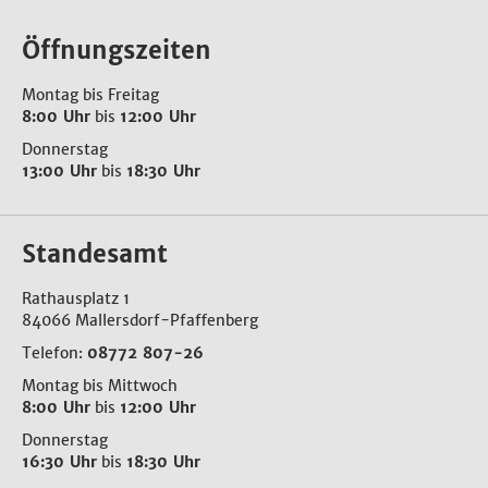
Öffnungszeiten
Montag bis Freitag
8:00 Uhr
bis
12:00 Uhr
Donnerstag
13:00 Uhr
bis
18:30 Uhr
Standesamt
Rathausplatz 1
84066 Mallersdorf-Pfaffenberg
Telefon:
08772 807-26
Montag bis Mittwoch
8:00 Uhr
bis
12:00 Uhr
Donnerstag
16:30 Uhr
bis
18:30 Uhr