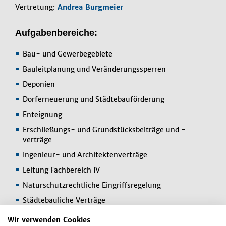
Vertretung:
Andrea Burgmeier
Aufgabenbereiche:
Bau- und Gewerbegebiete
Bauleitplanung und Veränderungssperren
Deponien
Dorferneuerung und Städtebauförderung
Enteignung
Erschließungs- und Grundstücksbeiträge und -
verträge
Ingenieur- und Architektenverträge
Leitung Fachbereich IV
Naturschutzrechtliche Eingriffsregelung
Städtebauliche Verträge
Tief- und Hochbau
Wir verwenden Cookies