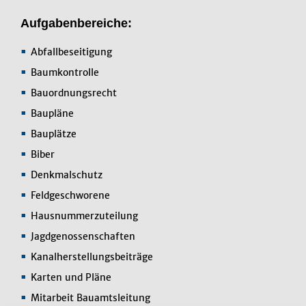
Aufgabenbereiche:
Abfallbeseitigung
Baumkontrolle
Bauordnungsrecht
Baupläne
Bauplätze
Biber
Denkmalschutz
Feldgeschworene
Hausnummerzuteilung
Jagdgenossenschaften
Kanalherstellungsbeiträge
Karten und Pläne
Mitarbeit Bauamtsleitung