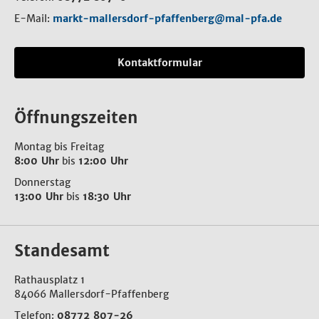
E-Mail:
markt-mallersdorf-pfaffenberg@mal-pfa.de
Kontaktformular
Öffnungszeiten
Montag bis Freitag
8:00 Uhr
bis
12:00 Uhr
Donnerstag
13:00 Uhr
bis
18:30 Uhr
Standesamt
Rathausplatz 1
84066 Mallersdorf-Pfaffenberg
Telefon:
08772 807-26