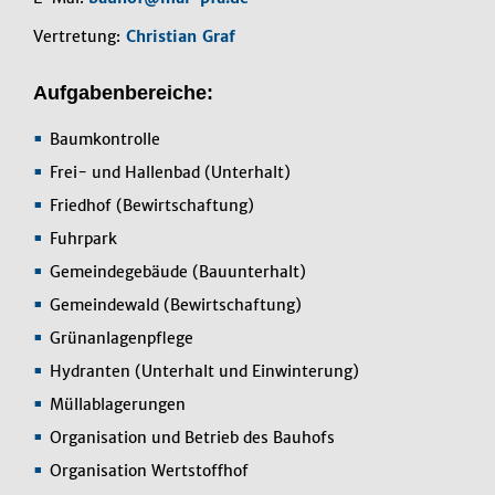
Vertretung:
Christian Graf
Aufgabenbereiche:
Baumkontrolle
Frei- und Hallenbad (Unterhalt)
Friedhof (Bewirtschaftung)
Fuhrpark
Gemeindegebäude (Bauunterhalt)
Gemeindewald (Bewirtschaftung)
Grünanlagenpflege
Hydranten (Unterhalt und Einwinterung)
Müllablagerungen
Organisation und Betrieb des Bauhofs
Organisation Wertstoffhof