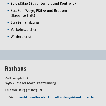
Spielplätze (Bauunterhalt und Kontrolle)
Straßen, Wege, Plätze und Brücken
(Bauunterhalt)
Straßenreinigung
Verkehrszeichen
Winterdienst
Rathaus
Rathausplatz 1
84066 Mallersdorf-Pfaffenberg
Telefon:
08772 807-0
E-Mail:
markt-mallersdorf-pfaffenberg@mal-pfa.de