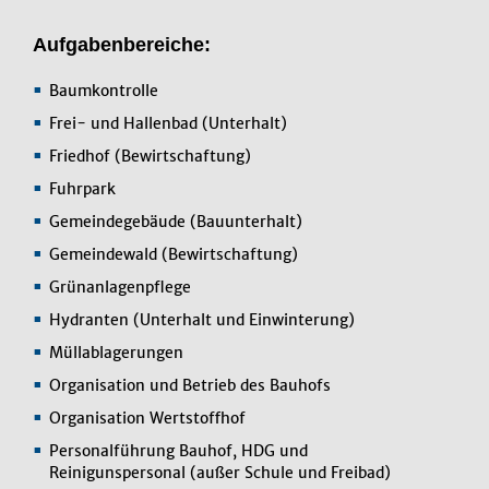
Aufgabenbereiche:
Baumkontrolle
Frei- und Hallenbad (Unterhalt)
Friedhof (Bewirtschaftung)
Fuhrpark
Gemeindegebäude (Bauunterhalt)
Gemeindewald (Bewirtschaftung)
Grünanlagenpflege
Hydranten (Unterhalt und Einwinterung)
Müllablagerungen
Organisation und Betrieb des Bauhofs
Organisation Wertstoffhof
Personalführung Bauhof, HDG und
Reinigunspersonal (außer Schule und Freibad)