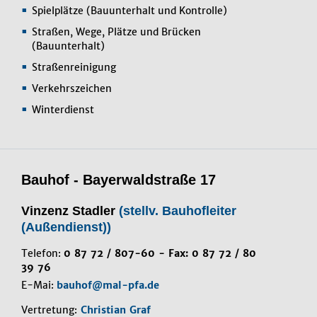
Spielplätze (Bauunterhalt und Kontrolle)
Straßen, Wege, Plätze und Brücken
(Bauunterhalt)
Straßenreinigung
Verkehrszeichen
Winterdienst
Bauhof - Bayerwaldstraße 17
Vinzenz Stadler
(stellv. Bauhofleiter
(Außendienst))
Telefon:
0 87 72 / 807-60 - Fax: 0 87 72 / 80
39 76
E-Mai:
bauhof@mal-pfa.de
Vertretung:
Christian Graf