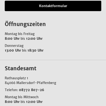
Kontaktformular
Öffnungszeiten
Montag bis Freitag
8:00 Uhr
bis
12:00 Uhr
Donnerstag
13:00 Uhr
bis
18:30 Uhr
Standesamt
Rathausplatz 1
84066 Mallersdorf-Pfaffenberg
Telefon:
08772 807-26
Montag bis Mittwoch
8:00 Uhr
bis
12:00 Uhr