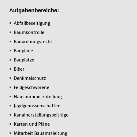
Aufgabenbereiche:
Abfallbeseitigung
Baumkontrolle
Bauordnungsrecht
Baupläne
Bauplätze
Biber
Denkmalschutz
Feldgeschworene
Hausnummerzuteilung
Jagdgenossenschaften
Kanalherstellungsbeiträge
Karten und Pläne
Mitarbeit Bauamtsleitung