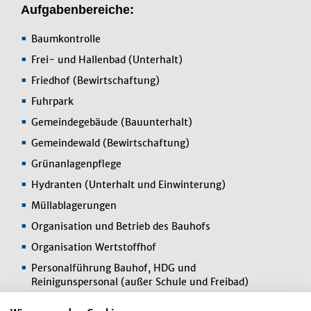
Aufgabenbereiche:
Baumkontrolle
Frei- und Hallenbad (Unterhalt)
Friedhof (Bewirtschaftung)
Fuhrpark
Gemeindegebäude (Bauunterhalt)
Gemeindewald (Bewirtschaftung)
Grünanlagenpflege
Hydranten (Unterhalt und Einwinterung)
Müllablagerungen
Organisation und Betrieb des Bauhofs
Organisation Wertstoffhof
Personalführung Bauhof, HDG und
Reinigunspersonal (außer Schule und Freibad)
Spielplätze (Bauunterhalt und Kontrolle)