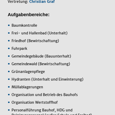
Vertretung:
Christian Graf
Aufgabenbereiche:
Baumkontrolle
Frei- und Hallenbad (Unterhalt)
Friedhof (Bewirtschaftung)
Fuhrpark
Gemeindegebäude (Bauunterhalt)
Gemeindewald (Bewirtschaftung)
Grünanlagenpflege
Hydranten (Unterhalt und Einwinterung)
Müllablagerungen
Organisation und Betrieb des Bauhofs
Organisation Wertstoffhof
Personalführung Bauhof, HDG und