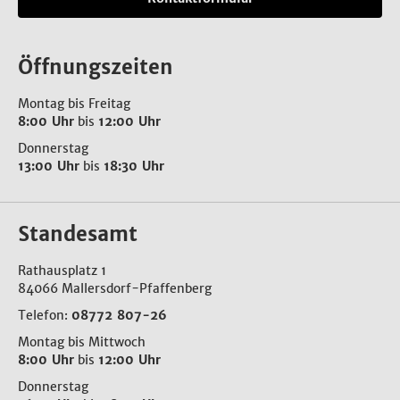
Öffnungszeiten
Montag bis Freitag
8:00 Uhr
bis
12:00 Uhr
Donnerstag
13:00 Uhr
bis
18:30 Uhr
Standesamt
Rathausplatz 1
84066 Mallersdorf-Pfaffenberg
Telefon:
08772 807-26
Montag bis Mittwoch
8:00 Uhr
bis
12:00 Uhr
Donnerstag