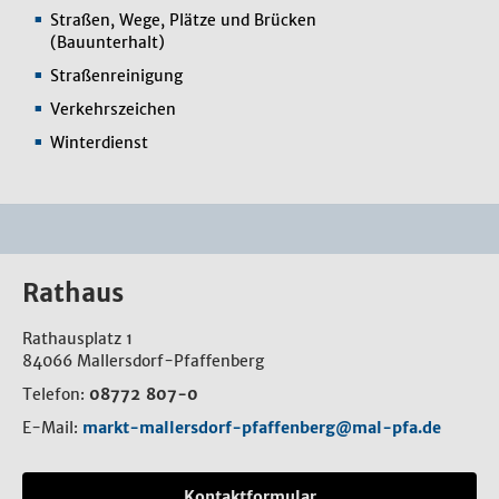
Straßen, Wege, Plätze und Brücken
(Bauunterhalt)
Straßenreinigung
Verkehrszeichen
Winterdienst
Rathaus
Rathausplatz 1
84066 Mallersdorf-Pfaffenberg
Telefon:
08772 807-0
E-Mail:
markt-mallersdorf-pfaffenberg@mal-pfa.de
Kontaktformular