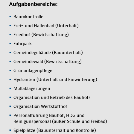
Aufgabenbereiche:
Baumkontrolle
Frei- und Hallenbad (Unterhalt)
Friedhof (Bewirtschaftung)
Fuhrpark
Gemeindegebäude (Bauunterhalt)
Gemeindewald (Bewirtschaftung)
Grünanlagenpflege
Hydranten (Unterhalt und Einwinterung)
Müllablagerungen
Organisation und Betrieb des Bauhofs
Organisation Wertstoffhof
Personalführung Bauhof, HDG und
Reinigunspersonal (außer Schule und Freibad)
Spielplätze (Bauunterhalt und Kontrolle)