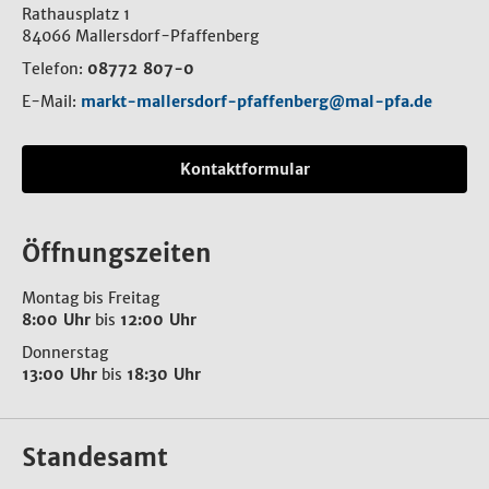
Rathausplatz 1
84066 Mallersdorf-Pfaffenberg
Telefon:
08772 807-0
E-Mail:
markt-mallersdorf-pfaffenberg@mal-pfa.de
Kontaktformular
Öffnungszeiten
Montag bis Freitag
8:00 Uhr
bis
12:00 Uhr
Donnerstag
13:00 Uhr
bis
18:30 Uhr
Standesamt