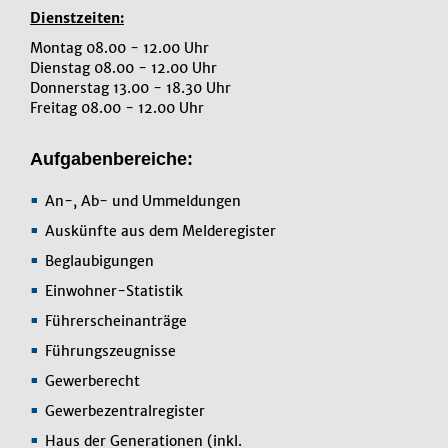
Dienstzeiten:
Montag 08.00 - 12.00 Uhr
Dienstag 08.00 - 12.00 Uhr
Donnerstag 13.00 - 18.30 Uhr
Freitag 08.00 - 12.00 Uhr
Aufgabenbereiche:
An-, Ab- und Ummeldungen
Auskünfte aus dem Melderegister
Beglaubigungen
Einwohner-Statistik
Führerscheinanträge
Führungszeugnisse
Gewerberecht
Gewerbezentralregister
Haus der Generationen (inkl.