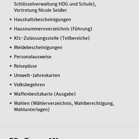
Schlüsselverwaltung HDG und Schule),
Vertretung Nicole Seidler
Haushaltsbescheinigungen
Hausnummernverzeichnis (Führung)
Kfz-Zulassungsstelle (Teilbereiche)
Meldebescheinigungen
Personalausweise
Reisepässe
Umwelt-Jahreskarten
Volksbegehren
Waffenbesitzkarte (Ausgabe)
Wahlen (Wählerverzeichnis, Wahlberechtigung,
Wahlunterlagen)