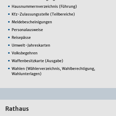
Hausnummernverzeichnis (Führung)
Kfz-Zulassungsstelle (Teilbereiche)
Meldebescheinigungen
Personalausweise
Reisepässe
Umwelt-Jahreskarten
Volksbegehren
Waffenbesitzkarte (Ausgabe)
Wahlen (Wählerverzeichnis, Wahlberechtigung,
Wahlunterlagen)
Rathaus