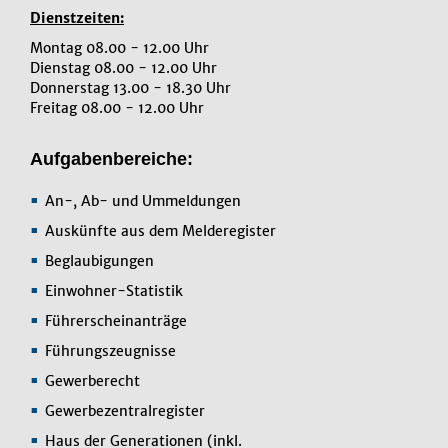
Dienstzeiten:
Montag 08.00 - 12.00 Uhr
Dienstag 08.00 - 12.00 Uhr
Donnerstag 13.00 - 18.30 Uhr
Freitag 08.00 - 12.00 Uhr
Aufgabenbereiche:
An-, Ab- und Ummeldungen
Auskünfte aus dem Melderegister
Beglaubigungen
Einwohner-Statistik
Führerscheinanträge
Führungszeugnisse
Gewerberecht
Gewerbezentralregister
Haus der Generationen (inkl.