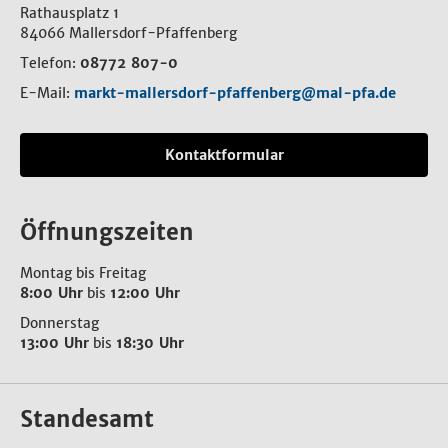
Rathausplatz 1
84066 Mallersdorf-Pfaffenberg
Telefon:
08772 807-0
E-Mail:
markt-mallersdorf-pfaffenberg@mal-pfa.de
Kontaktformular
Öffnungszeiten
Montag bis Freitag
8:00 Uhr
bis
12:00 Uhr
Donnerstag
13:00 Uhr
bis
18:30 Uhr
Standesamt