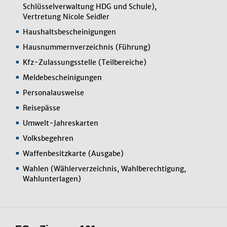
Schlüsselverwaltung HDG und Schule),
Vertretung Nicole Seidler
Haushaltsbescheinigungen
Hausnummernverzeichnis (Führung)
Kfz-Zulassungsstelle (Teilbereiche)
Meldebescheinigungen
Personalausweise
Reisepässe
Umwelt-Jahreskarten
Volksbegehren
Waffenbesitzkarte (Ausgabe)
Wahlen (Wählerverzeichnis, Wahlberechtigung,
Wahlunterlagen)