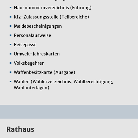
Hausnummernverzeichnis (Führung)
Kfz-Zulassungsstelle (Teilbereiche)
Meldebescheinigungen
Personalausweise
Reisepässe
Umwelt-Jahreskarten
Volksbegehren
Waffenbesitzkarte (Ausgabe)
Wahlen (Wählerverzeichnis, Wahlberechtigung,
Wahlunterlagen)
Rathaus