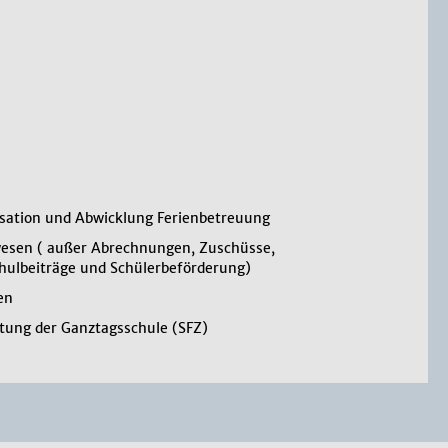
sation und Abwicklung Ferienbetreuung
esen ( außer Abrechnungen, Zuschüsse,
hulbeiträge und Schülerbeförderung)
en
tung der Ganztagsschule (SFZ)