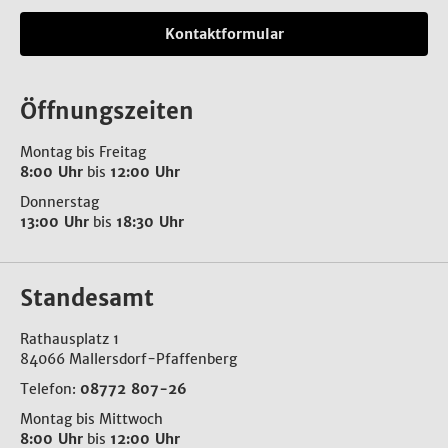
Kontaktformular
Öffnungszeiten
Montag bis Freitag
8:00 Uhr
bis
12:00 Uhr
Donnerstag
13:00 Uhr
bis
18:30 Uhr
Standesamt
Rathausplatz 1
84066 Mallersdorf-Pfaffenberg
Telefon:
08772 807-26
Montag bis Mittwoch
8:00 Uhr
bis
12:00 Uhr