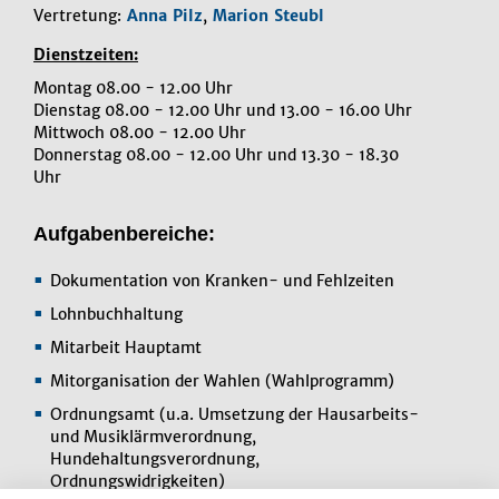
Vertretung:
Anna Pilz
,
Marion Steubl
Dienstzeiten:
Montag 08.00 - 12.00 Uhr
Dienstag 08.00 - 12.00 Uhr und 13.00 - 16.00 Uhr
Mittwoch 08.00 - 12.00 Uhr
Donnerstag 08.00 - 12.00 Uhr und 13.30 - 18.30
Uhr
Aufgabenbereiche:
Dokumentation von Kranken- und Fehlzeiten
Lohnbuchhaltung
Mitarbeit Hauptamt
Mitorganisation der Wahlen (Wahlprogramm)
Ordnungsamt (u.a. Umsetzung der Hausarbeits-
und Musiklärmverordnung,
Hundehaltungsverordnung,
Ordnungswidrigkeiten)