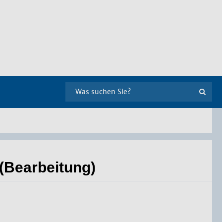
(Bearbeitung)