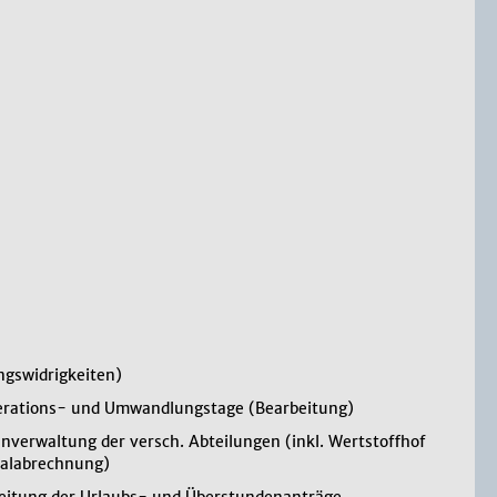
gswidrigkeiten)
rations- und Umwandlungstage (Bearbeitung)
nverwaltung der versch. Abteilungen (inkl. Wertstoffhof
alabrechnung)