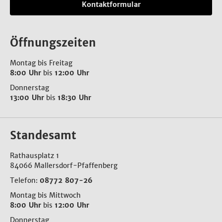
Kontaktformular
Öffnungszeiten
Montag bis Freitag
8:00 Uhr
bis
12:00 Uhr
Donnerstag
13:00 Uhr
bis
18:30 Uhr
Standesamt
Rathausplatz 1
84066 Mallersdorf-Pfaffenberg
Telefon:
08772 807-26
Montag bis Mittwoch
8:00 Uhr
bis
12:00 Uhr
Donnerstag