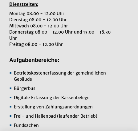
Dienstzeiten:
Montag 08.00 - 12.00 Uhr
Dienstag 08.00 - 12.00 Uhr
Mittwoch 08.00 - 12.00 Uhr
Donnerstag 08.00 - 12.00 Uhr und 13.00 - 18.30
Uhr
Freitag 08.00 - 12.00 Uhr
Aufgabenbereiche:
Betriebskostenerfassung der gemeindlichen
Gebäude
Bürgerbus
Digitale Erfassung der Kassenbelege
Erstellung von Zahlungsanordnungen
Frei- und Hallenbad (laufender Betrieb)
Fundsachen
Kindergarten-/Krippengebühren und Essensgeld