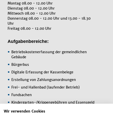
Montag 08.00 - 12.00 Uhr
Dienstag 08.00 - 12.00 Uhr
Mittwoch 08.00 - 12.00 Uhr
Donnerstag 08.00 - 12.00 Uhr und 13.00 - 18.30
Uhr
Freitag 08.00 - 12.00 Uhr
Aufgabenbereiche:
Betriebskostenerfassung der gemeindlichen
Gebäude
Bürgerbus
Digitale Erfassung der Kassenbelege
Erstellung von Zahlungsanordnungen
Frei- und Hallenbad (laufender Betrieb)
Fundsachen
Kindergarten-/Krippengebühren und Essensgeld
Landkreiszehnerkarte
Wir verwenden Cookies