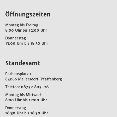
Öffnungszeiten
Montag bis Freitag
8:00 Uhr
bis
12:00 Uhr
Donnerstag
13:00 Uhr
bis
18:30 Uhr
Standesamt
Rathausplatz 1
84066 Mallersdorf-Pfaffenberg
Telefon:
08772 807-26
Montag bis Mittwoch
8:00 Uhr
bis
12:00 Uhr
Donnerstag
16:30 Uhr
bis
18:30 Uhr