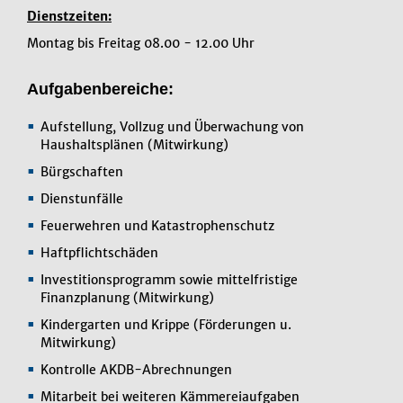
Dienstzeiten:
Montag bis Freitag 08.00 - 12.00 Uhr
Aufgabenbereiche:
Aufstellung, Vollzug und Überwachung von
Haushaltsplänen (Mitwirkung)
Bürgschaften
Dienstunfälle
Feuerwehren und Katastrophenschutz
Haftpflichtschäden
Investitionsprogramm sowie mittelfristige
Finanzplanung (Mitwirkung)
Kindergarten und Krippe (Förderungen u.
Mitwirkung)
Kontrolle AKDB-Abrechnungen
Mitarbeit bei weiteren Kämmereiaufgaben