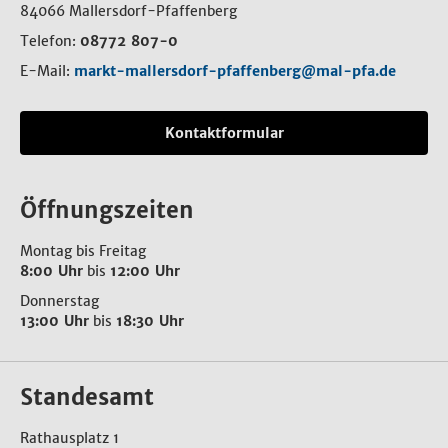
84066 Mallersdorf-Pfaffenberg
Telefon:
08772 807-0
E-Mail:
markt-mallersdorf-pfaffenberg@mal-pfa.de
Kontaktformular
Öffnungszeiten
Montag bis Freitag
8:00 Uhr
bis
12:00 Uhr
Donnerstag
13:00 Uhr
bis
18:30 Uhr
Standesamt
Rathausplatz 1