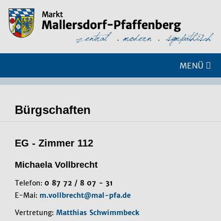
MENÜ
Bürgschaften
EG - Zimmer 112
Michaela Vollbrecht
Telefon:
0 87 72 / 8 07 - 31
E-Mai:
m.vollbrecht@mal-pfa.de
Vertretung:
Matthias Schwimmbeck