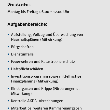
Dienstzeiten:
Montag bis Freitag 08.00 - 12.00 Uhr
Aufgabenbereiche:
Aufstellung, Vollzug und Überwachung von
Haushaltsplänen (Mitwirkung)
Bürgschaften
Dienstunfälle
Feuerwehren und Katastrophenschutz
Haftpflichtschäden
Investitionsprogramm sowie mittelfristige
Finanzplanung (Mitwirkung)
Kindergarten und Krippe (Förderungen u.
Mitwirkung)
Kontrolle AKDB-Abrechnungen
Mitarbeit bei weiteren Kämmereiaufgaben