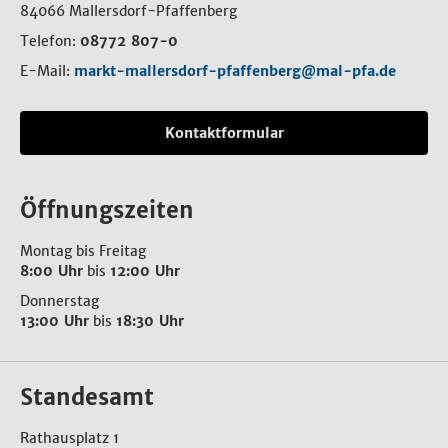
84066 Mallersdorf-Pfaffenberg
Telefon:
08772 807-0
E-Mail:
markt-mallersdorf-pfaffenberg@mal-pfa.de
Kontaktformular
Öffnungszeiten
Montag bis Freitag
8:00 Uhr
bis
12:00 Uhr
Donnerstag
13:00 Uhr
bis
18:30 Uhr
Standesamt
Rathausplatz 1