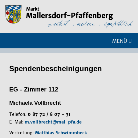
MENÜ
Spendenbescheinigungen
EG - Zimmer 112
Michaela Vollbrecht
Telefon:
0 87 72 / 8 07 - 31
E-Mai:
m.vollbrecht@mal-pfa.de
Vertretung:
Matthias Schwimmbeck