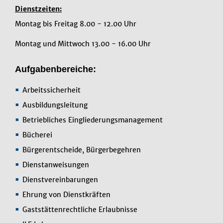
Dienstzeiten:
Montag bis Freitag 8.00 - 12.00 Uhr
Montag und Mittwoch 13.00 - 16.00 Uhr
Aufgabenbereiche:
Arbeitssicherheit
Ausbildungsleitung
Betriebliches Eingliederungsmanagement
Bücherei
Bürgerentscheide, Bürgerbegehren
Dienstanweisungen
Dienstvereinbarungen
Ehrung von Dienstkräften
Gaststättenrechtliche Erlaubnisse