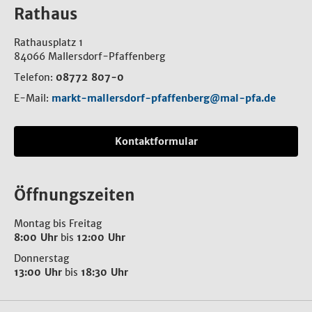
Rathaus
Rathausplatz 1
84066 Mallersdorf-Pfaffenberg
Telefon:
08772 807-0
E-Mail:
markt-mallersdorf-pfaffenberg@mal-pfa.de
Kontaktformular
Öffnungszeiten
Montag bis Freitag
8:00 Uhr
bis
12:00 Uhr
Donnerstag
13:00 Uhr
bis
18:30 Uhr