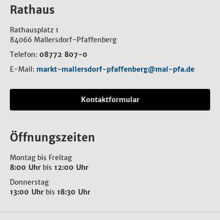
Rathaus
Rathausplatz 1
84066 Mallersdorf-Pfaffenberg
Telefon:
08772 807-0
E-Mail:
markt-mallersdorf-pfaffenberg@mal-pfa.de
Kontaktformular
Öffnungszeiten
Montag bis Freitag
8:00 Uhr
bis
12:00 Uhr
Donnerstag
13:00 Uhr
bis
18:30 Uhr