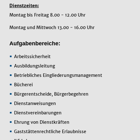
Dienstzeiten:
Montag bis Freitag 8.00 - 12.00 Uhr
Montag und Mittwoch 13.00 - 16.00 Uhr
Aufgabenbereiche:
Arbeitssicherheit
Ausbildungsleitung
Betriebliches Eingliederungsmanagement
Bücherei
Bürgerentscheide, Bürgerbegehren
Dienstanweisungen
Dienstvereinbarungen
Ehrung von Dienstkräften
Gaststättenrechtliche Erlaubnisse