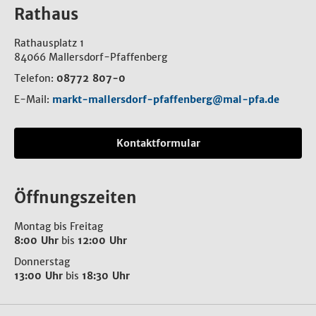
Rathaus
Rathausplatz 1
84066 Mallersdorf-Pfaffenberg
Telefon:
08772 807-0
E-Mail:
markt-mallersdorf-pfaffenberg@mal-pfa.de
Kontaktformular
Öffnungszeiten
Montag bis Freitag
8:00 Uhr
bis
12:00 Uhr
Donnerstag
13:00 Uhr
bis
18:30 Uhr