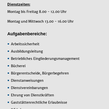
Dienstzeiten:
Montag bis Freitag 8.00 - 12.00 Uhr
Montag und Mittwoch 13.00 - 16.00 Uhr
Aufgabenbereiche:
Arbeitssicherheit
Ausbildungsleitung
Betriebliches Eingliederungsmanagement
Bücherei
Bürgerentscheide, Bürgerbegehren
Dienstanweisungen
Dienstvereinbarungen
Ehrung von Dienstkräften
Gaststättenrechtliche Erlaubnisse