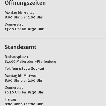
Öffnungszeiten
Montag bis Freitag
8:00 Uhr
bis
12:00 Uhr
Donnerstag
13:00 Uhr
bis
18:30 Uhr
Standesamt
Rathausplatz 1
84066 Mallersdorf-Pfaffenberg
Telefon:
08772 807-26
Montag bis Mittwoch
8:00 Uhr
bis
12:00 Uhr
Donnerstag
16:30 Uhr
bis
18:30 Uhr
Freitag
8:00 Uhr
bis
12:00 Uhr