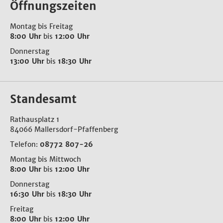
Öffnungszeiten
Montag bis Freitag
8:00 Uhr
bis
12:00 Uhr
Donnerstag
13:00 Uhr
bis
18:30 Uhr
Standesamt
Rathausplatz 1
84066 Mallersdorf-Pfaffenberg
Telefon:
08772 807-26
Montag bis Mittwoch
8:00 Uhr
bis
12:00 Uhr
Donnerstag
16:30 Uhr
bis
18:30 Uhr
Freitag
8:00 Uhr
bis
12:00 Uhr