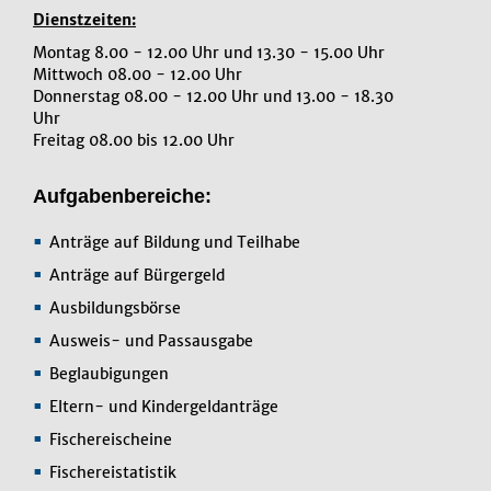
Dienstzeiten:
Montag 8.00 - 12.00 Uhr und 13.30 - 15.00 Uhr
Mittwoch 08.00 - 12.00 Uhr
Donnerstag 08.00 - 12.00 Uhr und 13.00 - 18.30
Uhr
Freitag 08.00 bis 12.00 Uhr
Aufgabenbereiche:
Anträge auf Bildung und Teilhabe
Anträge auf Bürgergeld
Ausbildungsbörse
Ausweis- und Passausgabe
Beglaubigungen
Eltern- und Kindergeldanträge
Fischereischeine
Fischereistatistik