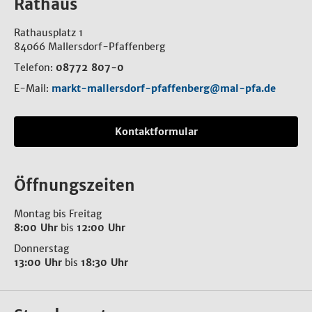
Rathaus
Rathausplatz 1
84066 Mallersdorf-Pfaffenberg
Telefon:
08772 807-0
E-Mail:
markt-mallersdorf-pfaffenberg@mal-pfa.de
Kontaktformular
Öffnungszeiten
Montag bis Freitag
8:00 Uhr
bis
12:00 Uhr
Donnerstag
13:00 Uhr
bis
18:30 Uhr