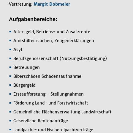
Vertretung:
Margit Dobmeier
Aufgabenbereiche:
Altersgeld, Betriebs- und Zusatzrente
Amtshilfeersuchen, Zeugenerklärungen
Asyl
Berufsgenossenschaft (Nutzungsbestätigung)
Betreuungen
Biberschäden Schadensaufnahme
Bürgergeld
Erstaufforstung - Stellungnahmen
Förderung Land- und Forstwirtschaft
Gemeindliche Flächenverwaltung Landwirtschaft
Gesetzliche Rentenanträge
Landpacht- und Fischereipachtverträge